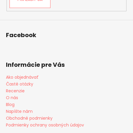
Facebook
Informácie pre Vás
Ako objednávať
Časté otázky
Recenzie
O nás
Blog
Napíšte nám
Obchodné podmienky
Podmienky ochrany osobných údajov