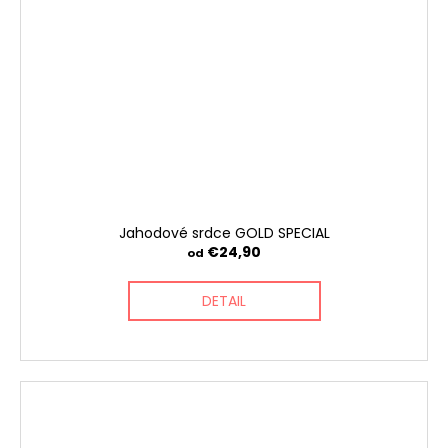
Jahodové srdce GOLD SPECIAL
€24,90
od
DETAIL