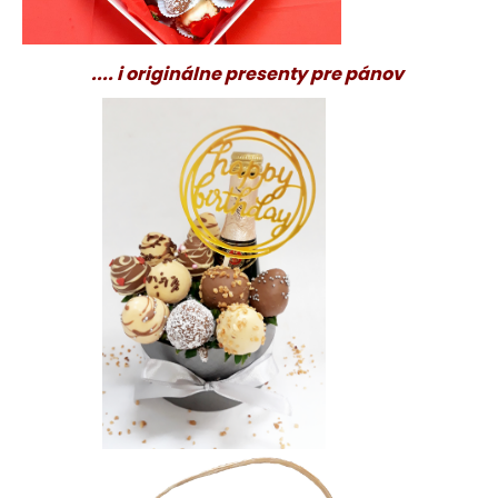
.... i originálne presenty pre pánov