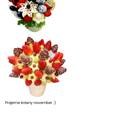
Prajeme krásny november :)