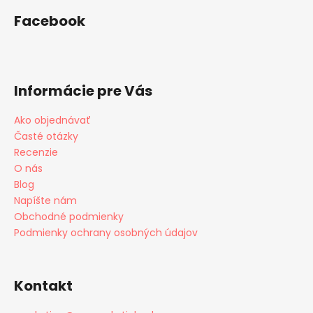
Facebook
Informácie pre Vás
Ako objednávať
Časté otázky
Recenzie
O nás
Blog
Napíšte nám
Obchodné podmienky
Podmienky ochrany osobných údajov
Kontakt