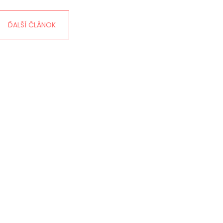
ĎALŠÍ ČLÁNOK