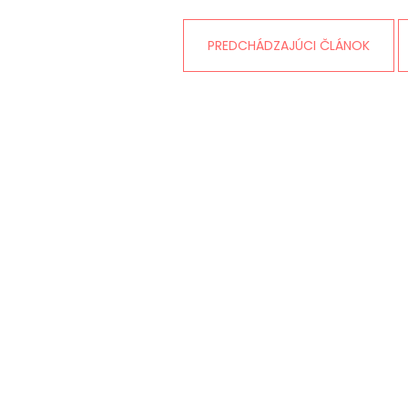
PREDCHÁDZAJÚCI ČLÁNOK