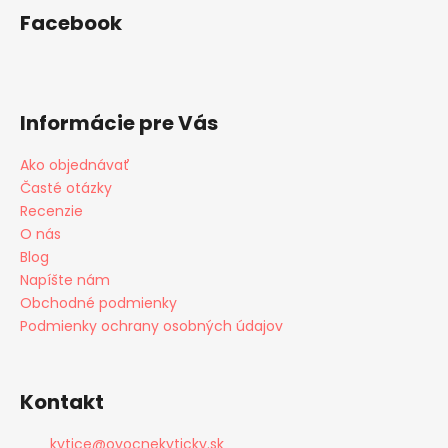
Facebook
Informácie pre Vás
Ako objednávať
Časté otázky
Recenzie
O nás
Blog
Napíšte nám
Obchodné podmienky
Podmienky ochrany osobných údajov
Kontakt
kytice
@
ovocnekyticky.sk