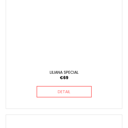
LILIANA SPECIAL
€69
DETAIL