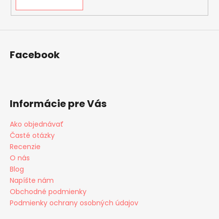
Facebook
Informácie pre Vás
Ako objednávať
Časté otázky
Recenzie
O nás
Blog
Napíšte nám
Obchodné podmienky
Podmienky ochrany osobných údajov