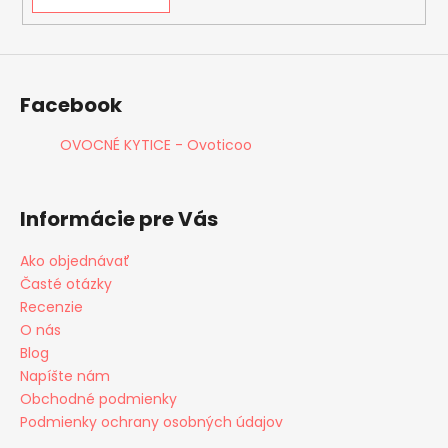
Facebook
OVOCNÉ KYTICE - Ovoticoo
Informácie pre Vás
Ako objednávať
Časté otázky
Recenzie
O nás
Blog
Napíšte nám
Obchodné podmienky
Podmienky ochrany osobných údajov