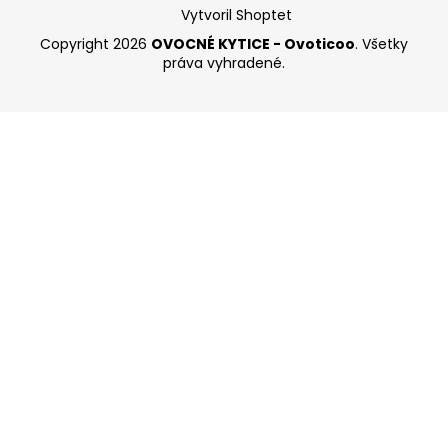
Vytvoril Shoptet
Copyright 2026
OVOCNÉ KYTICE - Ovoticoo
. Všetky
práva vyhradené.