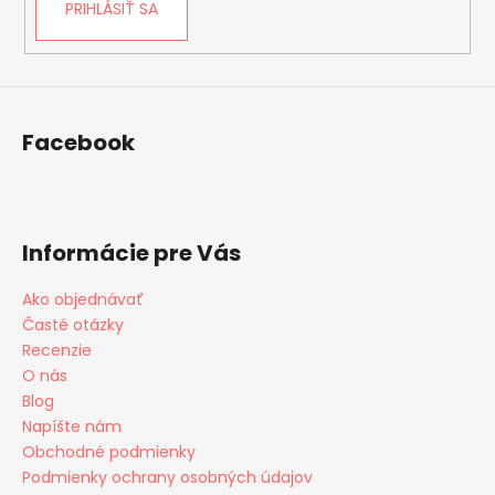
PRIHLÁSIŤ SA
Facebook
Informácie pre Vás
Ako objednávať
Časté otázky
Recenzie
O nás
Blog
Napíšte nám
Obchodné podmienky
Podmienky ochrany osobných údajov