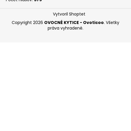
Vytvoril Shoptet
Copyright 2026
OVOCNÉ KYTICE - Ovoticoo
. Všetky
práva vyhradené.