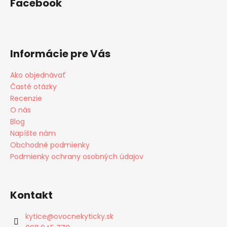
Facebook
Informácie pre Vás
Ako objednávať
Časté otázky
Recenzie
O nás
Blog
Napíšte nám
Obchodné podmienky
Podmienky ochrany osobných údajov
Kontakt
kytice
@
ovocnekyticky.sk