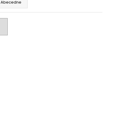
Abecedne